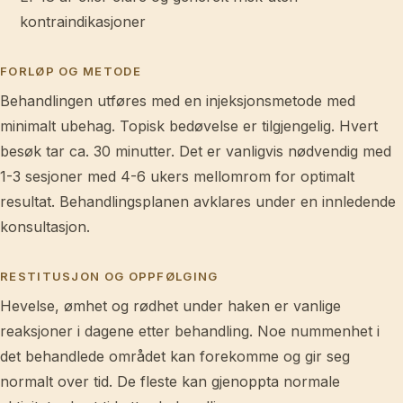
kontraindikasjoner
FORLØP OG METODE
Behandlingen utføres med en injeksjonsmetode med
minimalt ubehag. Topisk bedøvelse er tilgjengelig. Hvert
besøk tar ca. 30 minutter. Det er vanligvis nødvendig med
1-3 sesjoner med 4-6 ukers mellomrom for optimalt
resultat. Behandlingsplanen avklares under en innledende
konsultasjon.
RESTITUSJON OG OPPFØLGING
Hevelse, ømhet og rødhet under haken er vanlige
reaksjoner i dagene etter behandling. Noe nummenhet i
det behandlede området kan forekomme og gir seg
normalt over tid. De fleste kan gjenoppta normale