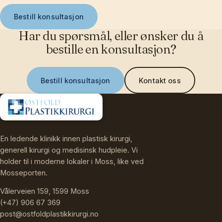
Bestill konsultasjon
Har du spørsmål, eller ønsker du å
bestille en konsultasjon?
Bestill konsultasjon
Kontakt oss
En ledende klinikk innen plastisk kirurgi,
generell kirurgi og medisinsk hudpleie. Vi
holder til i moderne lokaler i Moss, like ved
Mosseporten.
Vålerveien 159, 1599 Moss
(+47) 906 67 369
post@ostfoldplastikkirurgi.no